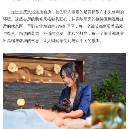
走进重庆洗浴油压会所，首先映入眼帘的是其精致而不失格调的
环境。这些会所的装修风格独具匠心，从宽敞明亮的接待区到温馨舒
适的休息区，再到专业精致的SPA护理区，每一个细节都彰显着品质
与尊贵。精致的装饰、舒适的沙发、柔和的灯光，每一个细节都透露
出高端与奢华的气息，让人瞬间感受到与众不同的氛围。