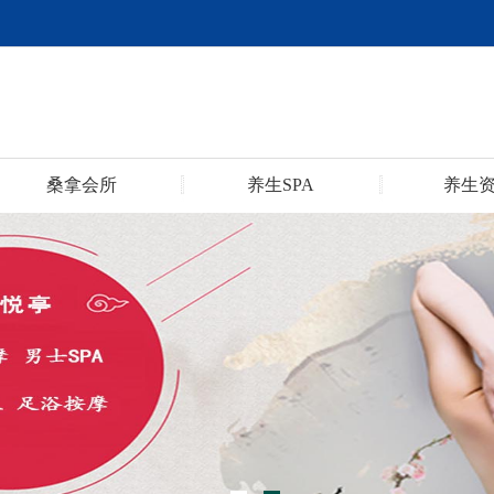
桑拿会所
养生SPA
养生