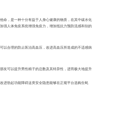
他命，是一种十分有益于人身心健康的物质，在其中碳水化
加强人体免疫系统增强免疫力，增加抵抗力预防流感和别的
可以合理的防止医治高血压，改进高血压所造成的不适感病
朋友可以提升男性精子的总数及其特异性，进而极大地提升
改进勃起功能障碍这类安全隐患能够在正规平台选购生蚝