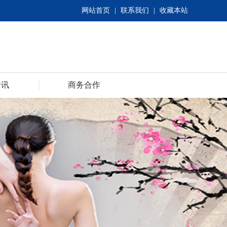
网站首页
|
联系我们
|
收藏本站
资讯
商务合作