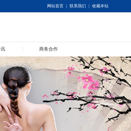
网站首页
|
联系我们
|
收藏本站
资讯
商务合作