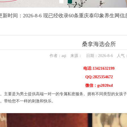
更新时间：2026-8-6 现已经收录60条重庆泰印象养生网信
桑拿海选会所
作者：aqi 来源： 日期：2026-8-6 人气
电话:13421632199
QQ:2825354672
微信：gs2020xd
主要是为男士提供高端一对一的专属私密服务。拥有不同类型的女孩子:
。带给您不一样的刺激和快乐。