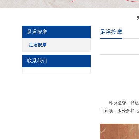
足浴按摩
足浴按摩
足浴按摩
联系我们
环境温馨，舒适。
目新颖，服务多样化