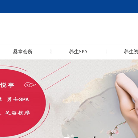
桑拿会所
养生SPA
养生