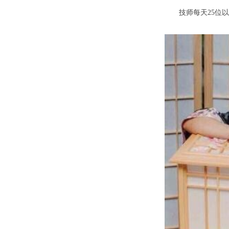
技师每天25位以