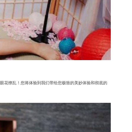
眼花缭乱！您将体验到我们带给您极致的美妙体验和彻底的