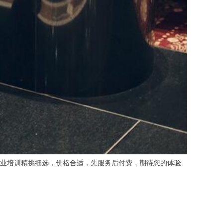
业培训精挑细选，价格合适，先服务后付费，期待您的体验